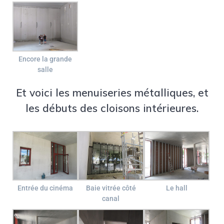
Encore la grande
salle
Et voici les menuiseries métalliques, et
les débuts des cloisons intérieures.
Entrée du cinéma
Baie vitrée côté
Le hall
canal