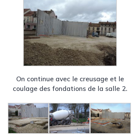
On continue avec le creusage et le
coulage des fondations de la salle 2.