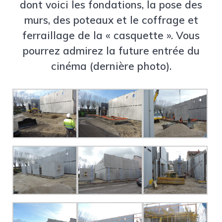
dont voici les fondations, la pose des
murs, des poteaux et le coffrage et
ferraillage de la « casquette ». Vous
pourrez admirez la future entrée du
cinéma (dernière photo).