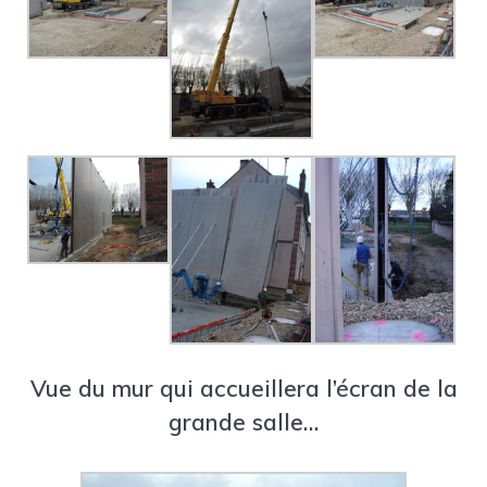
Vue du mur qui accueillera l’écran de la
grande salle…