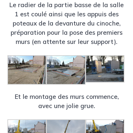
Le radier de la partie basse de la salle
1 est coulé ainsi que les appuis des
poteaux de la devanture du cinoche,
préparation pour la pose des premiers
murs (en attente sur leur support).
Et le montage des murs commence,
avec une jolie grue.