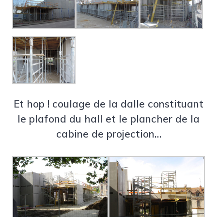
Et hop ! coulage de la dalle constituant
le plafond du hall et le plancher de la
cabine de projection…