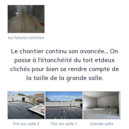
les futures toilettes
Le chantier continu son avancée… On
passe à l’étanchéité du toit etdeux
clichés pour bien se rendre compte de
la taille de la grande salle.
Toit sur salle 2
Toit sur salle 1
Grande salle