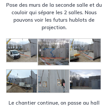
Pose des murs de la seconde salle et du
couloir qui sépare les 2 salles. Nous
pouvons voir les futurs hublots de
projection.
Le chantier continue, on passe au hall