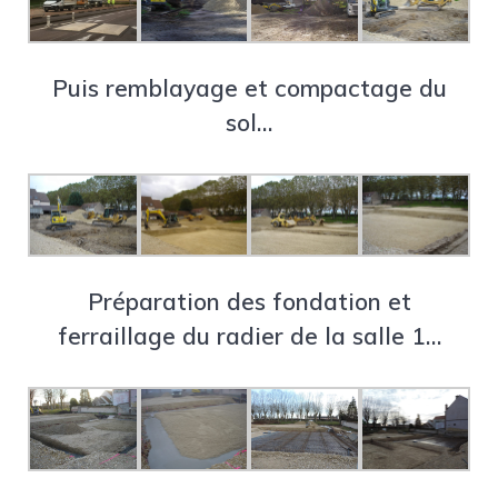
Puis remblayage et compactage du
sol…
Préparation des fondation et
ferraillage du radier de la salle 1…