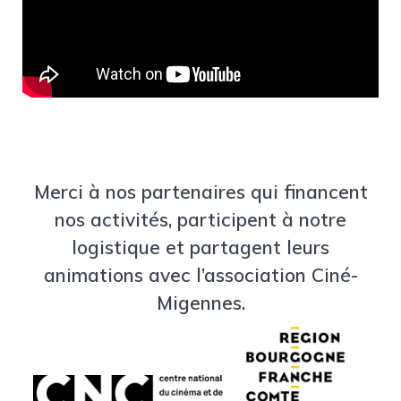
Merci à nos partenaires qui financent
nos activités, participent à notre
logistique et partagent leurs
animations avec l’association Ciné-
Migennes.