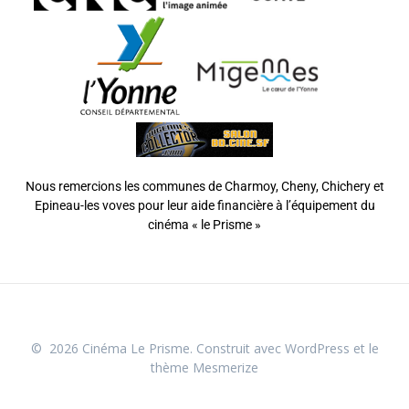
Nous remercions les communes de Charmoy, Cheny, Chichery et
Epineau-les voves pour leur aide financière à l’équipement du
cinéma « le Prisme »
© 2026 Cinéma Le Prisme. Construit avec WordPress et le
thème Mesmerize