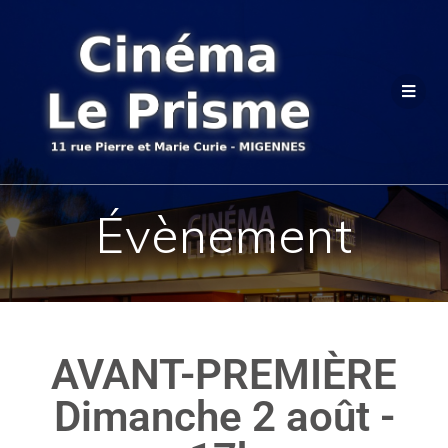
Évènement
AVANT-PREMIÈRE
Dimanche 2 août -