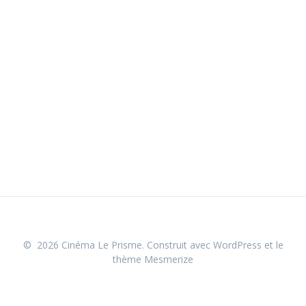
© 2026 Cinéma Le Prisme. Construit avec WordPress et le
thème Mesmerize